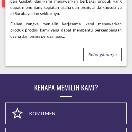
dan Gasket, dan kami menawarkan berbagai produk yang
dapat menunjang kegiatan usaha dan bisnis anda khususnya
di Surabaya dan sekitarnya.
Dalam rangka menjalin kerjasama, kami menawarkan
produk-produk kami yang dapat membantu perkembangan
usaha dan bisnis perusahaan...
Selengkapnya
KENAPA MEMILIH KAMI?
KOMITMEN