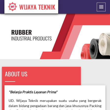
WIJAYA TEKNIK
ABOUT US
"Belanja Praktis Layanan Prima"
UD. Wijaya Teknik merupakan suatu usaha yang bergerak
dalam bidang pengadaan barang dan jasa khususnya Packing