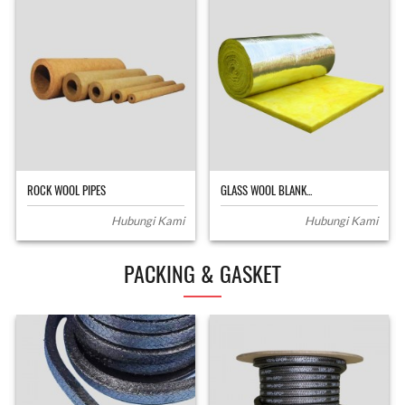
ROCK WOOL PIPES
GLASS WOOL BLANK...
Hubungi Kami
Hubungi Kami
PACKING & GASKET