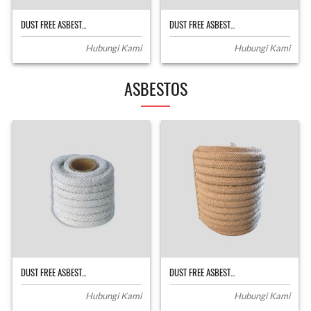
DUST FREE ASBEST...
DUST FREE ASBEST...
Hubungi Kami
Hubungi Kami
ASBESTOS
DUST FREE ASBEST...
DUST FREE ASBEST...
Hubungi Kami
Hubungi Kami