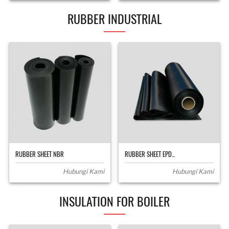
RUBBER INDUSTRIAL
RUBBER SHEET NBR
RUBBER SHEET EPD...
Hubungi Kami
Hubungi Kami
INSULATION FOR BOILER