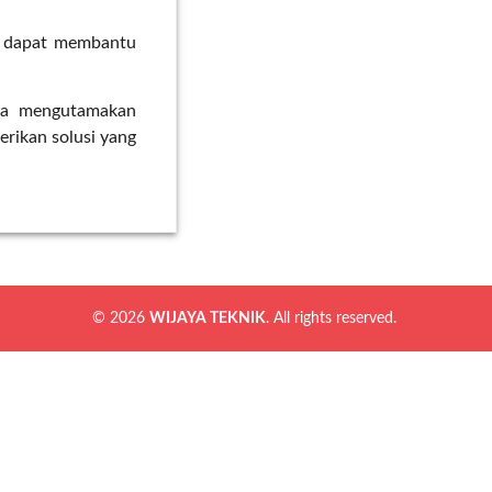
g dapat membantu
asa mengutamakan
erikan solusi yang
© 2026
WIJAYA TEKNIK
. All rights reserved.