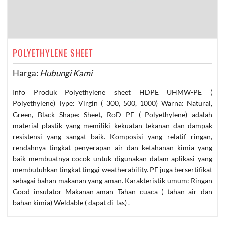
POLYETHYLENE SHEET
Harga:
Hubungi Kami
Info Produk Polyethylene sheet HDPE UHMW-PE (
Polyethylene) Type: Virgin ( 300, 500, 1000) Warna: Natural,
Green, Black Shape: Sheet, RoD PE ( Polyethylene) adalah
material plastik yang memiliki kekuatan tekanan dan dampak
resistensi yang sangat baik. Komposisi yang relatif ringan,
rendahnya tingkat penyerapan air dan ketahanan kimia yang
baik membuatnya cocok untuk digunakan dalam aplikasi yang
membutuhkan tingkat tinggi weatherability. PE juga bersertifikat
sebagai bahan makanan yang aman. Karakteristik umum: Ringan
Good insulator Makanan-aman Tahan cuaca ( tahan air dan
bahan kimia) Weldable ( dapat di-las) .