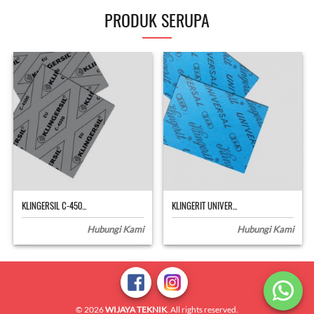
PRODUK SERUPA
KLINGERSIL C-450...
KLINGERIT UNIVER...
Hubungi Kami
Hubungi Kami
© 2026
WIJAYA TEKNIK
. All rights reserved.